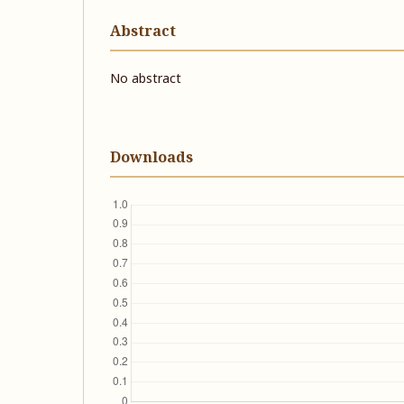
Abstract
No abstract
Downloads