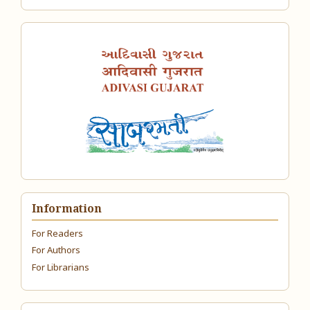
Information
For Readers
For Authors
For Librarians