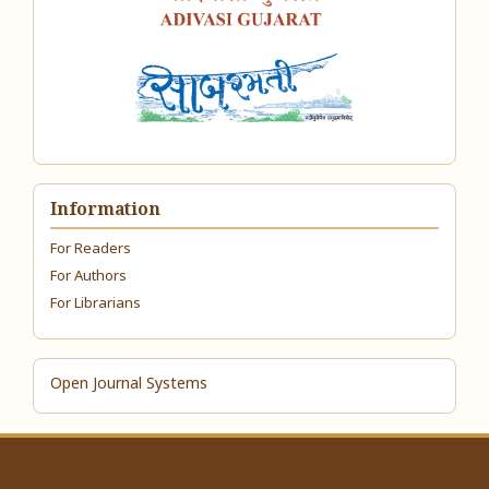
Information
For Readers
For Authors
For Librarians
Open Journal Systems