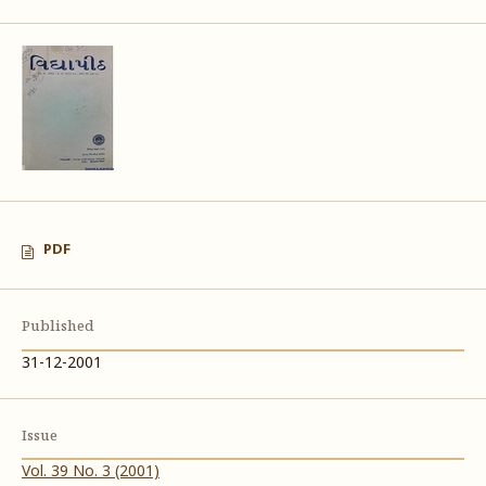
PDF
Published
31-12-2001
Issue
Vol. 39 No. 3 (2001)