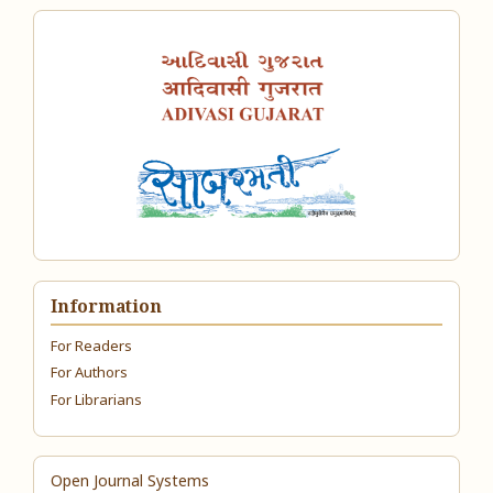
Information
For Readers
For Authors
For Librarians
Open Journal Systems