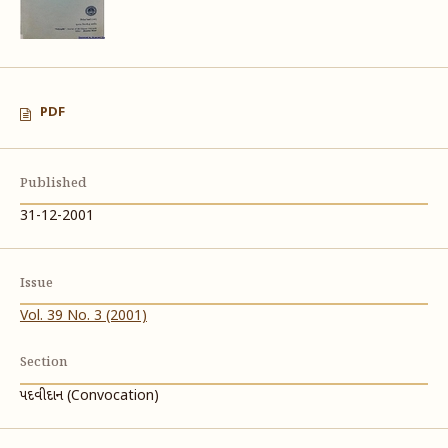
PDF
Published
31-12-2001
Issue
Vol. 39 No. 3 (2001)
Section
પદવીદાન (Convocation)