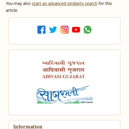
You may also
start an advanced similarity search
for this
article.
Information