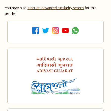
You may also
start an advanced similarity search
for this
article.