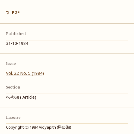
PDF
Published
31-10-1984
Issue
Vol. 22 No. 5 (1984)
Section
અન્વેષણ ( Article)
License
Copyright (c) 1984 Vidyapith (વિદ્યાપીઠ)