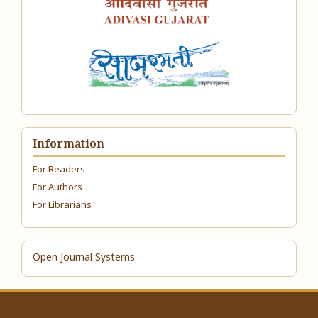
Information
For Readers
For Authors
For Librarians
Open Journal Systems